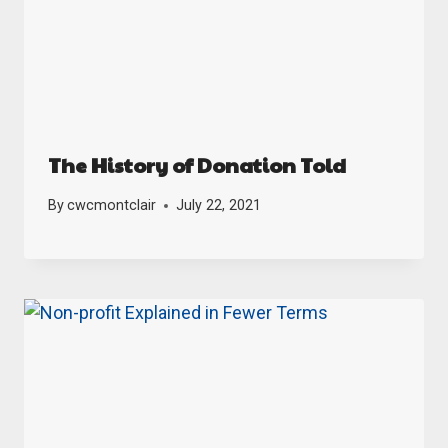
The History of Donation Told
By
cwcmontclair
July 22, 2021