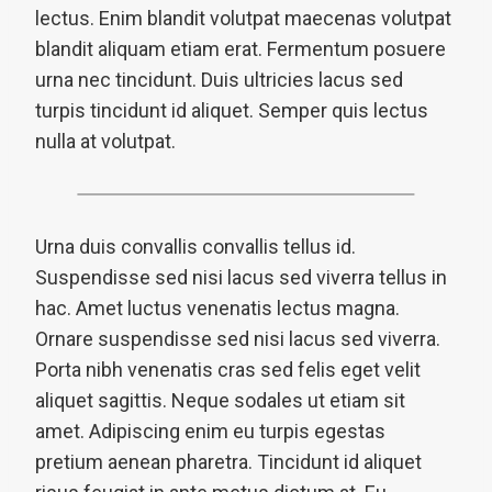
lectus. Enim blandit volutpat maecenas volutpat
blandit aliquam etiam erat. Fermentum posuere
urna nec tincidunt. Duis ultricies lacus sed
turpis tincidunt id aliquet. Semper quis lectus
nulla at volutpat.
Urna duis convallis convallis tellus id.
Suspendisse sed nisi lacus sed viverra tellus in
hac. Amet luctus venenatis lectus magna.
Ornare suspendisse sed nisi lacus sed viverra.
Porta nibh venenatis cras sed felis eget velit
aliquet sagittis. Neque sodales ut etiam sit
amet. Adipiscing enim eu turpis egestas
pretium aenean pharetra. Tincidunt id aliquet