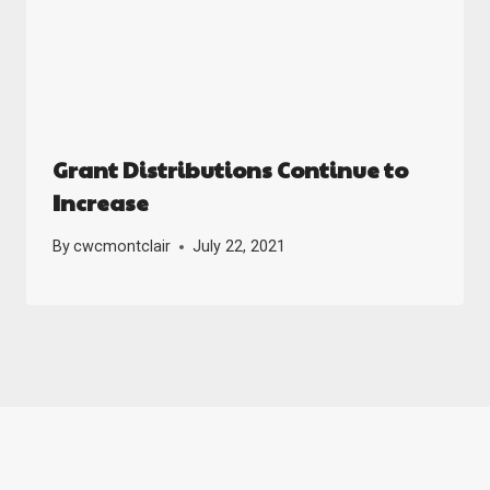
Grant Distributions Continue to
Increase
By
cwcmontclair
July 22, 2021