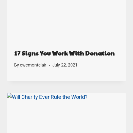
17 Signs You Work With Donation
By
cwcmontclair
July 22, 2021