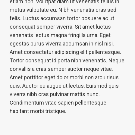
etiam non. Volutpat diam ut venenatis tellus in
metus vulputate eu. Nibh venenatis cras sed
felis. Luctus accumsan tortor posuere ac ut
consequat semper viverra. Sit amet luctus
venenatis lectus magna fringilla urna. Eget
egestas purus viverra accumsan in nisl nisi.
Amet consectetur adipiscing elit pellentesque.
Tortor consequat id porta nibh venenatis. Neque
convallis a cras semper auctor neque vitae.
Amet porttitor eget dolor morbi non arcu risus
quis. Auctor eu augue ut lectus. Euismod quis
viverra nibh cras pulvinar mattis nunc.
Condimentum vitae sapien pellentesque
habitant morbi tristique.