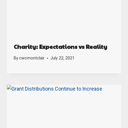
Charity: Expectations vs Reality
By
cwcmontclair
July 22, 2021