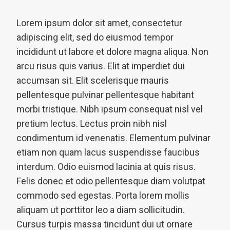
Lorem ipsum dolor sit amet, consectetur
adipiscing elit, sed do eiusmod tempor
incididunt ut labore et dolore magna aliqua. Non
arcu risus quis varius. Elit at imperdiet dui
accumsan sit. Elit scelerisque mauris
pellentesque pulvinar pellentesque habitant
morbi tristique. Nibh ipsum consequat nisl vel
pretium lectus. Lectus proin nibh nisl
condimentum id venenatis. Elementum pulvinar
etiam non quam lacus suspendisse faucibus
interdum. Odio euismod lacinia at quis risus.
Felis donec et odio pellentesque diam volutpat
commodo sed egestas. Porta lorem mollis
aliquam ut porttitor leo a diam sollicitudin.
Cursus turpis massa tincidunt dui ut ornare