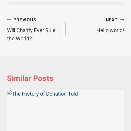
Post
PREVIOUS
NEXT
navigation
Will Charity Ever Rule
Hello world!
the World?
Similar Posts