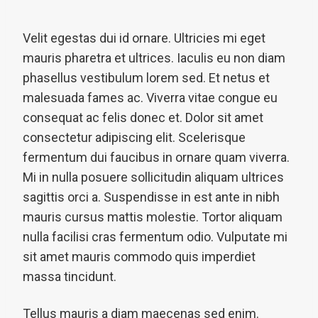
Velit egestas dui id ornare. Ultricies mi eget
mauris pharetra et ultrices. Iaculis eu non diam
phasellus vestibulum lorem sed. Et netus et
malesuada fames ac. Viverra vitae congue eu
consequat ac felis donec et. Dolor sit amet
consectetur adipiscing elit. Scelerisque
fermentum dui faucibus in ornare quam viverra.
Mi in nulla posuere sollicitudin aliquam ultrices
sagittis orci a. Suspendisse in est ante in nibh
mauris cursus mattis molestie. Tortor aliquam
nulla facilisi cras fermentum odio. Vulputate mi
sit amet mauris commodo quis imperdiet
massa tincidunt.
Tellus mauris a diam maecenas sed enim.