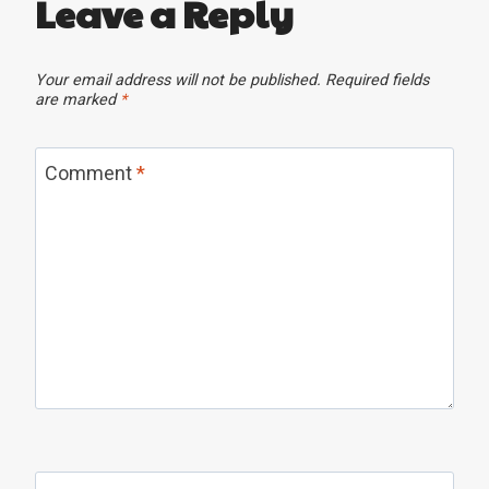
Leave a Reply
Your email address will not be published.
Required fields
are marked
*
Comment
*