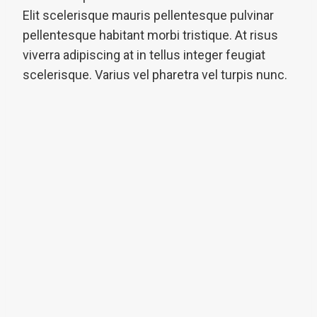
Elit scelerisque mauris pellentesque pulvinar
pellentesque habitant morbi tristique. At risus
viverra adipiscing at in tellus integer feugiat
scelerisque. Varius vel pharetra vel turpis nunc.