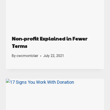
Non-profit Explained in Fewer
Terms
By
cwcmontclair
July 22, 2021