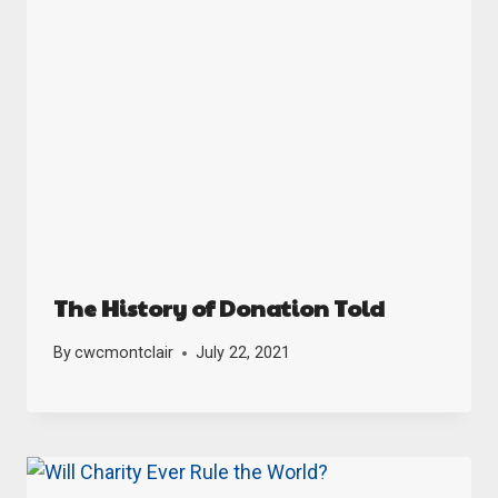
The History of Donation Told
By
cwcmontclair
July 22, 2021