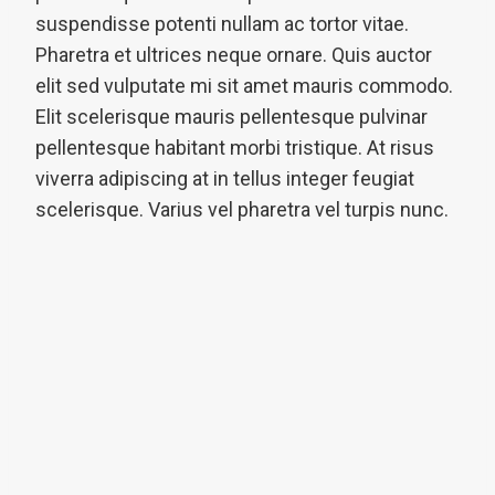
suspendisse potenti nullam ac tortor vitae.
Pharetra et ultrices neque ornare. Quis auctor
elit sed vulputate mi sit amet mauris commodo.
Elit scelerisque mauris pellentesque pulvinar
pellentesque habitant morbi tristique. At risus
viverra adipiscing at in tellus integer feugiat
scelerisque. Varius vel pharetra vel turpis nunc.