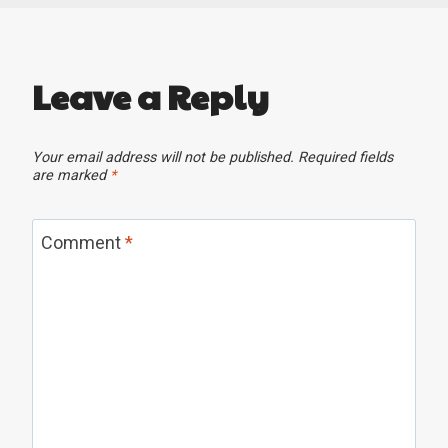
Leave a Reply
Your email address will not be published.
Required fields
are marked
*
Comment
*