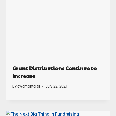
Grant Distributions Continue to
Increase
By
cwcmontclair
July 22, 2021