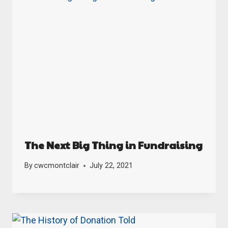
The Next Big Thing in Fundraising
By
cwcmontclair
July 22, 2021