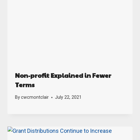
Non-profit Explained in Fewer
Terms
By
cwcmontclair
July 22, 2021