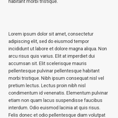
habitant morbi tristique.
Lorem ipsum dolor sit amet, consectetur
adipiscing elit, sed do eiusmod tempor
incididunt ut labore et dolore magna aliqua. Non
arcu risus quis varius. Elit at imperdiet dui
accumsan sit. Elit scelerisque mauris
pellentesque pulvinar pellentesque habitant
morbi tristique. Nibh ipsum consequat nisl vel
pretium lectus. Lectus proin nibh nisl
condimentum id venenatis. Elementum pulvinar
etiam non quam lacus suspendisse faucibus
interdum. Odio euismod lacinia at quis risus.
Felis donec et odio pellentesque diam volutpat