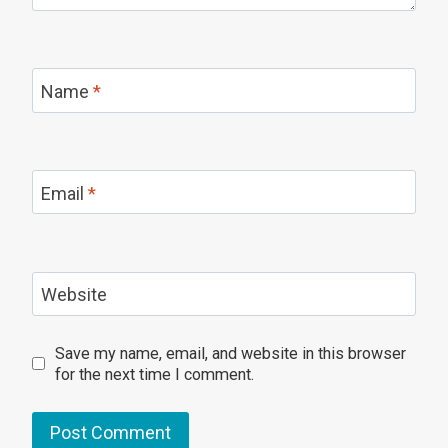
Name
*
Email
*
Website
Save my name, email, and website in this browser
for the next time I comment.