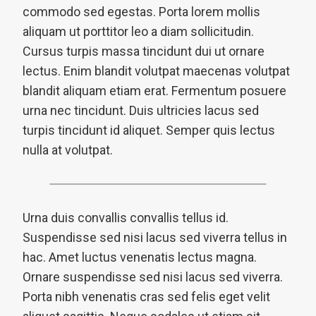
commodo sed egestas. Porta lorem mollis
aliquam ut porttitor leo a diam sollicitudin.
Cursus turpis massa tincidunt dui ut ornare
lectus. Enim blandit volutpat maecenas volutpat
blandit aliquam etiam erat. Fermentum posuere
urna nec tincidunt. Duis ultricies lacus sed
turpis tincidunt id aliquet. Semper quis lectus
nulla at volutpat.
Urna duis convallis convallis tellus id.
Suspendisse sed nisi lacus sed viverra tellus in
hac. Amet luctus venenatis lectus magna.
Ornare suspendisse sed nisi lacus sed viverra.
Porta nibh venenatis cras sed felis eget velit