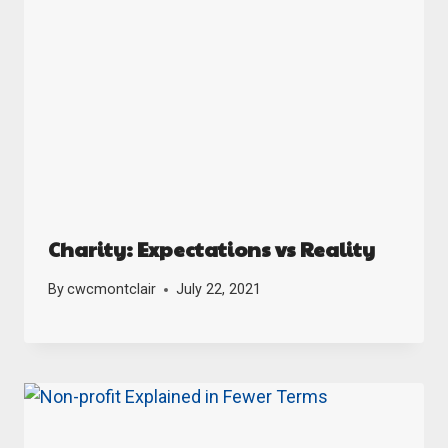
Charity: Expectations vs Reality
By
cwcmontclair
July 22, 2021